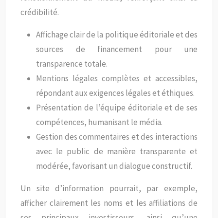
crédibilité.
Affichage clair de la politique éditoriale et des
sources de financement pour une
transparence totale.
Mentions légales complètes et accessibles,
répondant aux exigences légales et éthiques.
Présentation de l’équipe éditoriale et de ses
compétences, humanisant le média.
Gestion des commentaires et des interactions
avec le public de manière transparente et
modérée, favorisant un dialogue constructif.
Un site d’information pourrait, par exemple,
afficher clairement les noms et les affiliations de
ses principaux investisseurs, ainsi qu’une