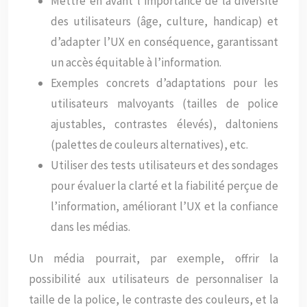
Mettre en avant l’importance de la diversité
des utilisateurs (âge, culture, handicap) et
d’adapter l’UX en conséquence, garantissant
un accès équitable à l’information.
Exemples concrets d’adaptations pour les
utilisateurs malvoyants (tailles de police
ajustables, contrastes élevés), daltoniens
(palettes de couleurs alternatives), etc.
Utiliser des tests utilisateurs et des sondages
pour évaluer la clarté et la fiabilité perçue de
l’information, améliorant l’UX et la confiance
dans les médias.
Un média pourrait, par exemple, offrir la
possibilité aux utilisateurs de personnaliser la
taille de la police, le contraste des couleurs, et la