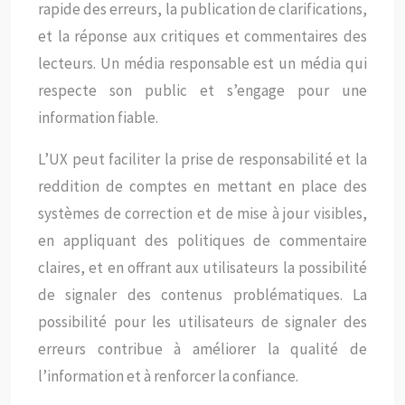
rapide des erreurs, la publication de clarifications,
et la réponse aux critiques et commentaires des
lecteurs. Un média responsable est un média qui
respecte son public et s’engage pour une
information fiable.
L’UX peut faciliter la prise de responsabilité et la
reddition de comptes en mettant en place des
systèmes de correction et de mise à jour visibles,
en appliquant des politiques de commentaire
claires, et en offrant aux utilisateurs la possibilité
de signaler des contenus problématiques. La
possibilité pour les utilisateurs de signaler des
erreurs contribue à améliorer la qualité de
l’information et à renforcer la confiance.