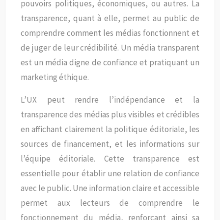
pouvoirs politiques, économiques, ou autres. La
transparence, quant à elle, permet au public de
comprendre comment les médias fonctionnent et
de juger de leur crédibilité. Un média transparent
est un média digne de confiance et pratiquant un
marketing éthique.
L’UX peut rendre l’indépendance et la
transparence des médias plus visibles et crédibles
en affichant clairement la politique éditoriale, les
sources de financement, et les informations sur
l’équipe éditoriale. Cette transparence est
essentielle pour établir une relation de confiance
avec le public. Une information claire et accessible
permet aux lecteurs de comprendre le
fonctionnement du média, renforçant ainsi sa