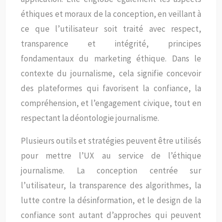
éthiques et moraux de la conception, en veillant à
ce que l’utilisateur soit traité avec respect,
transparence et intégrité, principes
fondamentaux du marketing éthique. Dans le
contexte du journalisme, cela signifie concevoir
des plateformes qui favorisent la confiance, la
compréhension, et l’engagement civique, tout en
respectant la déontologie journalisme.
Plusieurs outils et stratégies peuvent être utilisés
pour mettre l’UX au service de l’éthique
journalisme. La conception centrée sur
l’utilisateur, la transparence des algorithmes, la
lutte contre la désinformation, et le design de la
confiance sont autant d’approches qui peuvent