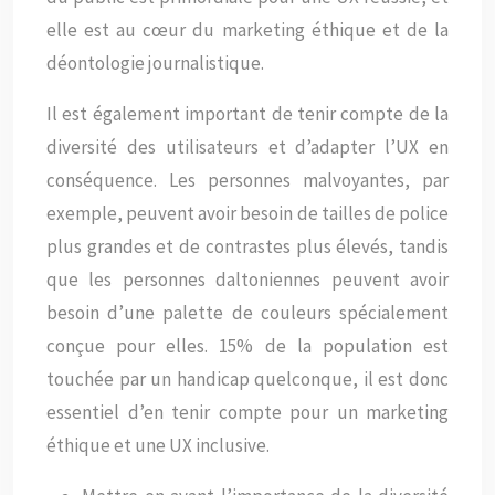
elle est au cœur du marketing éthique et de la
déontologie journalistique.
Il est également important de tenir compte de la
diversité des utilisateurs et d’adapter l’UX en
conséquence. Les personnes malvoyantes, par
exemple, peuvent avoir besoin de tailles de police
plus grandes et de contrastes plus élevés, tandis
que les personnes daltoniennes peuvent avoir
besoin d’une palette de couleurs spécialement
conçue pour elles. 15% de la population est
touchée par un handicap quelconque, il est donc
essentiel d’en tenir compte pour un marketing
éthique et une UX inclusive.