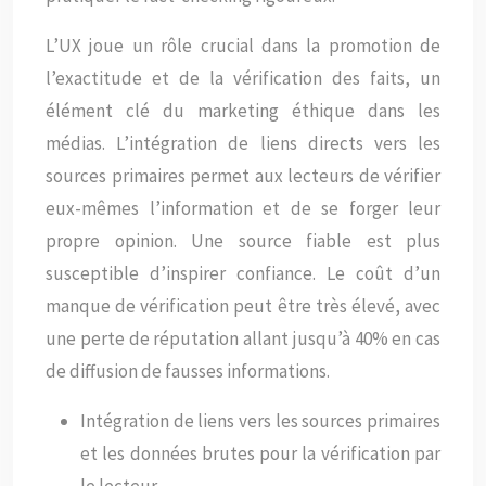
L’UX joue un rôle crucial dans la promotion de
l’exactitude et de la vérification des faits, un
élément clé du marketing éthique dans les
médias. L’intégration de liens directs vers les
sources primaires permet aux lecteurs de vérifier
eux-mêmes l’information et de se forger leur
propre opinion. Une source fiable est plus
susceptible d’inspirer confiance. Le coût d’un
manque de vérification peut être très élevé, avec
une perte de réputation allant jusqu’à 40% en cas
de diffusion de fausses informations.
Intégration de liens vers les sources primaires
et les données brutes pour la vérification par