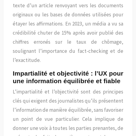
texte d’un article renvoyant vers les documents
originaux ou les bases de données utilisées pour
étayer les affirmations. En 2023, un média a vu sa
crédibilité chuter de 15% après avoir publié des
chiffres erronés sur le taux de chômage,
soulignant l’importance du fact-checking et de
l’exactitude.
Impartialité et objectivité : l’UX pour
une information équilibrée et fiable
L’impartialité et l’objectivité sont des principes
clés qui exigent des journalistes qu’ils présentent
l’information de manière équilibrée, sans favoriser
un point de vue particulier. Cela implique de
donner une voix à toutes les parties prenantes, de