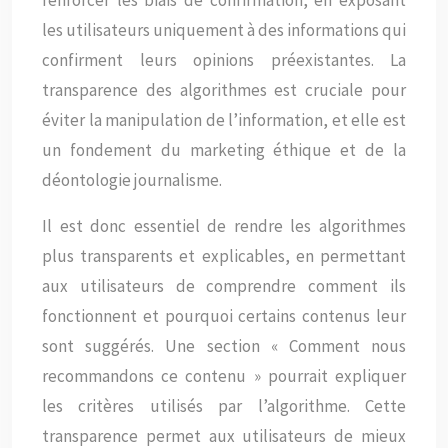
renforcer les biais de confirmation, en exposant
les utilisateurs uniquement à des informations qui
confirment leurs opinions préexistantes. La
transparence des algorithmes est cruciale pour
éviter la manipulation de l’information, et elle est
un fondement du marketing éthique et de la
déontologie journalisme.
Il est donc essentiel de rendre les algorithmes
plus transparents et explicables, en permettant
aux utilisateurs de comprendre comment ils
fonctionnent et pourquoi certains contenus leur
sont suggérés. Une section « Comment nous
recommandons ce contenu » pourrait expliquer
les critères utilisés par l’algorithme. Cette
transparence permet aux utilisateurs de mieux