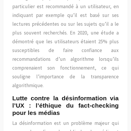
particulier est recommandé à un utilisateur, en
indiquant par exemple qu’il est basé sur ses
lectures précédentes ou sur les sujets qu’il a le
plus souvent recherchés. En 2020, une étude a
démontré que les utilisateurs étaient 25% plus
susceptibles de faire confiance aux
recommandations d’un algorithme lorsqu’ils
comprenaient son fonctionnement, ce qui
souligne l’importance de la transparence
algorithmique.
Lutte contre la désinformation via
l’UX : l’éthique du fact-checking
pour les médias
La désinformation est un problème majeur qui