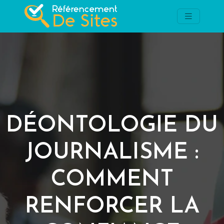
DÉONTOLOGIE DU
JOURNALISME :
COMMENT
RENFORCER LA