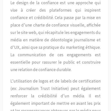
Le design de la confiance est une approche qui
vise à créer des plateformes qui inspirent
confiance et crédibilité. Cela passe par la mise en
place d’une charte de confiance visuelle, affichée
sur le site web, qui récapitule les engagements du
média en matière de déontologie journalisme et
d’UX, ainsi que sa pratique du marketing éthique.
La communication de ces engagements est
essentielle pour rassurer le public et construire
une relation de confiance durable.
L’utilisation de logos et de labels de certification
(ex: Journalism Trust Initiative) peut également
renforcer la crédibilité d’un média. Il est
également important de mettre en avant les prix
et les reconnaissances obtenues par le média pour