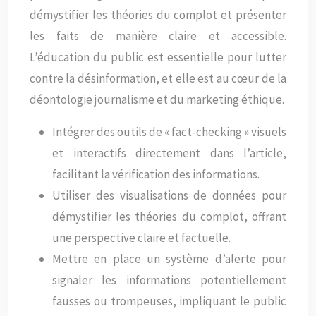
démystifier les théories du complot et présenter
les faits de manière claire et accessible.
L’éducation du public est essentielle pour lutter
contre la désinformation, et elle est au cœur de la
déontologie journalisme et du marketing éthique.
Intégrer des outils de « fact-checking » visuels
et interactifs directement dans l’article,
facilitant la vérification des informations.
Utiliser des visualisations de données pour
démystifier les théories du complot, offrant
une perspective claire et factuelle.
Mettre en place un système d’alerte pour
signaler les informations potentiellement
fausses ou trompeuses, impliquant le public