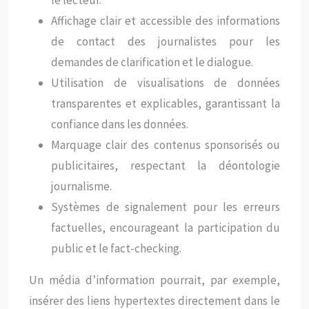
le lecteur.
Affichage clair et accessible des informations
de contact des journalistes pour les
demandes de clarification et le dialogue.
Utilisation de visualisations de données
transparentes et explicables, garantissant la
confiance dans les données.
Marquage clair des contenus sponsorisés ou
publicitaires, respectant la déontologie
journalisme.
Systèmes de signalement pour les erreurs
factuelles, encourageant la participation du
public et le fact-checking.
Un média d’information pourrait, par exemple,
insérer des liens hypertextes directement dans le