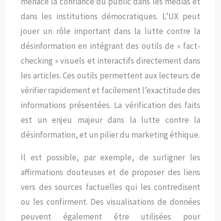
menace la confiance du public dans les médias et
dans les institutions démocratiques. L’UX peut
jouer un rôle important dans la lutte contre la
désinformation en intégrant des outils de « fact-
checking » visuels et interactifs directement dans
les articles. Ces outils permettent aux lecteurs de
vérifier rapidement et facilement l’exactitude des
informations présentées. La vérification des faits
est un enjeu majeur dans la lutte contre la
désinformation, et un pilier du marketing éthique.
Il est possible, par exemple, de surligner les
affirmations douteuses et de proposer des liens
vers des sources factuelles qui les contredisent
ou les confirment. Des visualisations de données
peuvent également être utilisées pour