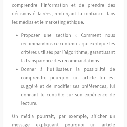
comprendre l’information et de prendre des
décisions éclairées, renforçant la confiance dans
les médias et le marketing éthique.
Proposer une section « Comment nous
recommandons ce contenu » qui explique les
critères utilisés par l’algorithme, garantissant
la transparence des recommandations.
Donner à l’utilisateur la possibilité de
comprendre pourquoi un article lui est
suggéré et de modifier ses préférences, lui
donnant le contrôle sur son expérience de
lecture.
Un média pourrait, par exemple, afficher un
message expliquant pourquoi un article