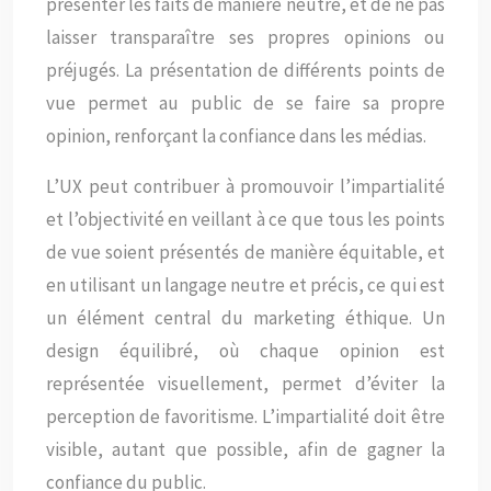
présenter les faits de manière neutre, et de ne pas
laisser transparaître ses propres opinions ou
préjugés. La présentation de différents points de
vue permet au public de se faire sa propre
opinion, renforçant la confiance dans les médias.
L’UX peut contribuer à promouvoir l’impartialité
et l’objectivité en veillant à ce que tous les points
de vue soient présentés de manière équitable, et
en utilisant un langage neutre et précis, ce qui est
un élément central du marketing éthique. Un
design équilibré, où chaque opinion est
représentée visuellement, permet d’éviter la
perception de favoritisme. L’impartialité doit être
visible, autant que possible, afin de gagner la
confiance du public.