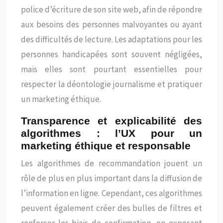
police d’écriture de son site web, afin de répondre
aux besoins des personnes malvoyantes ou ayant
des difficultés de lecture. Les adaptations pour les
personnes handicapées sont souvent négligées,
mais elles sont pourtant essentielles pour
respecter la déontologie journalisme et pratiquer
un marketing éthique.
Transparence et explicabilité des
algorithmes : l’UX pour un
marketing éthique et responsable
Les algorithmes de recommandation jouent un
rôle de plus en plus important dans la diffusion de
l’information en ligne. Cependant, ces algorithmes
peuvent également créer des bulles de filtres et