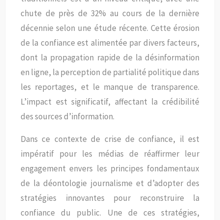
chute de près de 32% au cours de la dernière
décennie selon une étude récente. Cette érosion
de la confiance est alimentée par divers facteurs,
dont la propagation rapide de la désinformation
en ligne, la perception de partialité politique dans
les reportages, et le manque de transparence.
L’impact est significatif, affectant la crédibilité
des sources d’information.
Dans ce contexte de crise de confiance, il est
impératif pour les médias de réaffirmer leur
engagement envers les principes fondamentaux
de la déontologie journalisme et d’adopter des
stratégies innovantes pour reconstruire la
confiance du public. Une de ces stratégies,