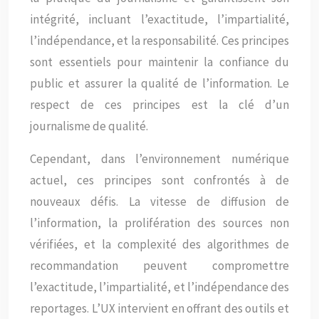
intégrité, incluant l’exactitude, l’impartialité,
l’indépendance, et la responsabilité. Ces principes
sont essentiels pour maintenir la confiance du
public et assurer la qualité de l’information. Le
respect de ces principes est la clé d’un
journalisme de qualité.
Cependant, dans l’environnement numérique
actuel, ces principes sont confrontés à de
nouveaux défis. La vitesse de diffusion de
l’information, la prolifération des sources non
vérifiées, et la complexité des algorithmes de
recommandation peuvent compromettre
l’exactitude, l’impartialité, et l’indépendance des
reportages. L’UX intervient en offrant des outils et