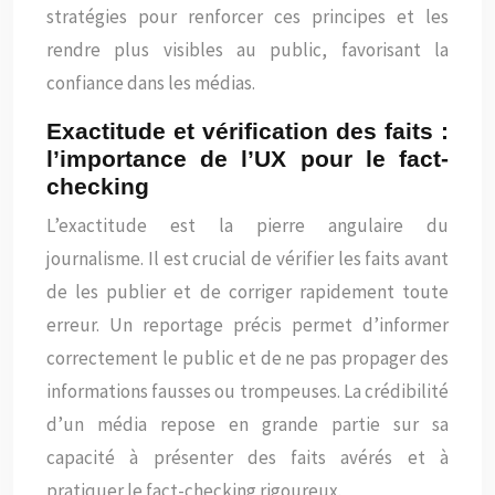
stratégies pour renforcer ces principes et les
rendre plus visibles au public, favorisant la
confiance dans les médias.
Exactitude et vérification des faits :
l’importance de l’UX pour le fact-
checking
L’exactitude est la pierre angulaire du
journalisme. Il est crucial de vérifier les faits avant
de les publier et de corriger rapidement toute
erreur. Un reportage précis permet d’informer
correctement le public et de ne pas propager des
informations fausses ou trompeuses. La crédibilité
d’un média repose en grande partie sur sa
capacité à présenter des faits avérés et à
pratiquer le fact-checking rigoureux.