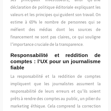
déclaration de politique éditoriale expliquant les
valeurs et les principes qui guident son travail. On
estime à 65% le nombre de personnes qui se
méfient des médias dont les sources de
financement ne sont pas claires, ce qui souligne
l’importance cruciale de la transparence.
Responsabilité et reddition de
comptes : l’UX pour un journalisme
fiable
La responsabilité et la reddition de comptes
impliquent que les journalistes assument la
responsabilité de leurs erreurs et qu’ils soient
prêts à rendre des comptes au public, un pilier du
marketing éthique. Cela comprend la correction