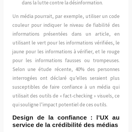
dans la lutte contre la désinformation.
Un média pourrait, par exemple, utiliser un code
couleur pour indiquer le niveau de fiabilité des
informations présentées dans un article, en
utilisant le vert pour les informations vérifiées, le
jaune pour les informations à vérifier, et le rouge
pour les informations fausses ou trompeuses.
Selon une étude récente, 40% des personnes
interrogées ont déclaré qu’elles seraient plus
susceptibles de faire confiance à un média qui
utilisait des outils de « fact-checking » visuels, ce
qui souligne l’impact potentiel de ces outils.
Design de la confiance : l’UX au
service de la crédibilité des médias