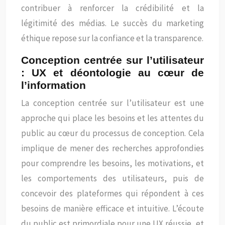
contribuer à renforcer la crédibilité et la
légitimité des médias. Le succès du marketing
éthique repose sur la confiance et la transparence.
Conception centrée sur l’utilisateur
: UX et déontologie au cœur de
l’information
La conception centrée sur l’utilisateur est une
approche qui place les besoins et les attentes du
public au cœur du processus de conception. Cela
implique de mener des recherches approfondies
pour comprendre les besoins, les motivations, et
les comportements des utilisateurs, puis de
concevoir des plateformes qui répondent à ces
besoins de manière efficace et intuitive. L’écoute
du public est primordiale pour une UX réussie, et