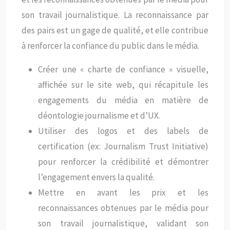
son travail journalistique. La reconnaissance par
des pairs est un gage de qualité, et elle contribue
à renforcer la confiance du public dans le média.
Créer une « charte de confiance » visuelle,
affichée sur le site web, qui récapitule les
engagements du média en matière de
déontologie journalisme et d’UX.
Utiliser des logos et des labels de
certification (ex: Journalism Trust Initiative)
pour renforcer la crédibilité et démontrer
l’engagement envers la qualité.
Mettre en avant les prix et les
reconnaissances obtenues par le média pour
son travail journalistique, validant son