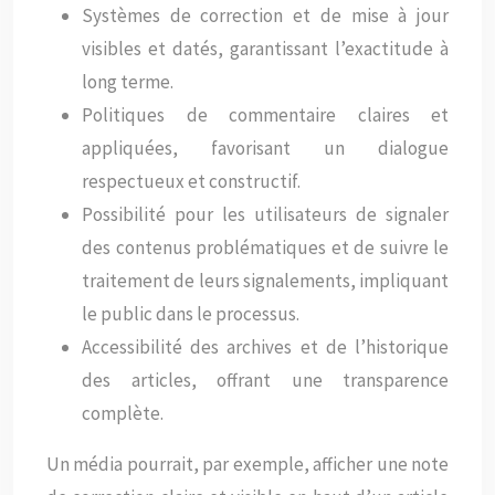
Systèmes de correction et de mise à jour
visibles et datés, garantissant l’exactitude à
long terme.
Politiques de commentaire claires et
appliquées, favorisant un dialogue
respectueux et constructif.
Possibilité pour les utilisateurs de signaler
des contenus problématiques et de suivre le
traitement de leurs signalements, impliquant
le public dans le processus.
Accessibilité des archives et de l’historique
des articles, offrant une transparence
complète.
Un média pourrait, par exemple, afficher une note