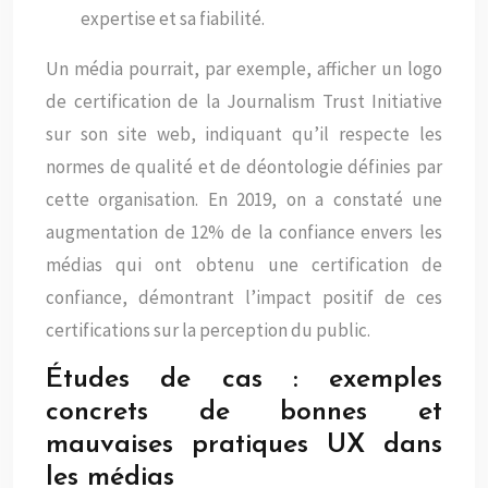
expertise et sa fiabilité.
Un média pourrait, par exemple, afficher un logo
de certification de la Journalism Trust Initiative
sur son site web, indiquant qu’il respecte les
normes de qualité et de déontologie définies par
cette organisation. En 2019, on a constaté une
augmentation de 12% de la confiance envers les
médias qui ont obtenu une certification de
confiance, démontrant l’impact positif de ces
certifications sur la perception du public.
Études de cas : exemples
concrets de bonnes et
mauvaises pratiques UX dans
les médias