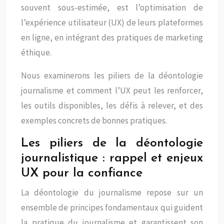
souvent sous-estimée, est l’optimisation de
l’expérience utilisateur (UX) de leurs plateformes
en ligne, en intégrant des pratiques de marketing
éthique.
Nous examinerons les piliers de la déontologie
journalisme et comment l’UX peut les renforcer,
les outils disponibles, les défis à relever, et des
exemples concrets de bonnes pratiques.
Les piliers de la déontologie
journalistique : rappel et enjeux
UX pour la confiance
La déontologie du journalisme repose sur un
ensemble de principes fondamentaux qui guident
la pratique du journalisme et garantissent son