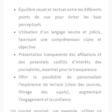
Équilibre visuel et textuel entre les différents
points de vue pour éviter les biais
perceptuels.
Utilisation d’un langage neutre et précis,
favorisant une compréhension claire et
objective.
Présentation transparente des affiliations et
des potentiels conflits d’intérêts des
journalistes, essentiel pour la transparence.
Offrir la possibilité de personnaliser
l’expérience de lecture (choix des sources,
filtrage des sujets), augmentant
l’engagement et la confiance.
Un journal pourrait, par exemple, utiliser un