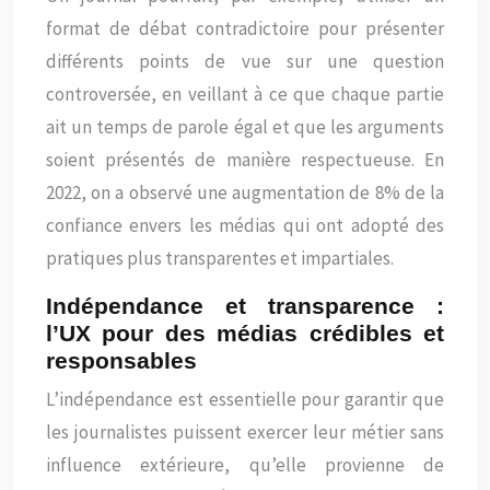
format de débat contradictoire pour présenter
différents points de vue sur une question
controversée, en veillant à ce que chaque partie
ait un temps de parole égal et que les arguments
soient présentés de manière respectueuse. En
2022, on a observé une augmentation de 8% de la
confiance envers les médias qui ont adopté des
pratiques plus transparentes et impartiales.
Indépendance et transparence :
l’UX pour des médias crédibles et
responsables
L’indépendance est essentielle pour garantir que
les journalistes puissent exercer leur métier sans
influence extérieure, qu’elle provienne de