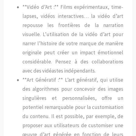
**Vidéo d’Art :** Films expérimentaux, time-
lapses, vidéos interactives… la vidéo d’art
repousse les frontières de la narration
visuelle. L’utilisation de la vidéo d’art pour
narrer l’histoire de votre marque de manière
originale peut créer un impact émotionnel
considérable. Pensez à des collaborations
avec des vidéastes indépendants.
**Art Génératif :** L’art génératif, qui utilise
des algorithmes pour concevoir des images
singulières et personnalisées, offre un
potentiel remarquable pour la customisation
du contenu. Il est possible, par exemple, de
proposer aux utilisateurs de customiser une
œuvre d’art générée en fonction de leurs