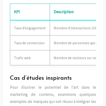
KPI
Description
Taux d’engagement
Nombre d’interactions (likes, c
Taux de conversion
Nombre de personnes qui effectue
Trafic web
Nombre de visiteurs sur votre sit
Cas d’études inspirants
Pour illustrer le potentiel de l’art dans le
marketing de contenu, examinons quelques
exemples de marques qui ont réussi à intégrer les