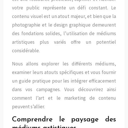
votre public représente un défi constant. Le
contenu visuel est un atout majeur, et bien que la
photographie et le design graphique demeurent
des fondations solides, l’utilisation de médiums
artistiques plus variés offre un potentiel
considérable.
Nous allons explorer les différents médiums,
examiner leurs atouts spécifiques et vous fournir
un guide pratique pour les intégrer efficacement
dans vos campagnes. Vous découvrirez ainsi
comment l’art et le marketing de contenu
peuvent s’allier.
Comprendre le paysage des