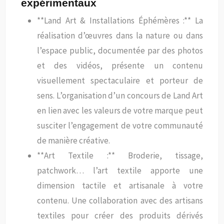
expérimentaux
**Land Art & Installations Éphémères :** La
réalisation d’œuvres dans la nature ou dans
l’espace public, documentée par des photos
et des vidéos, présente un contenu
visuellement spectaculaire et porteur de
sens. L’organisation d’un concours de Land Art
en lien avec les valeurs de votre marque peut
susciter l’engagement de votre communauté
de manière créative.
**Art Textile :** Broderie, tissage,
patchwork… l’art textile apporte une
dimension tactile et artisanale à votre
contenu. Une collaboration avec des artisans
textiles pour créer des produits dérivés