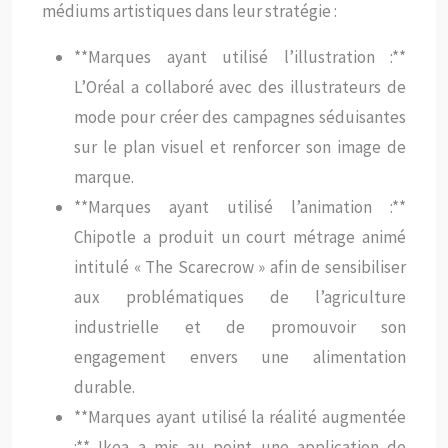
médiums artistiques dans leur stratégie :
**Marques ayant utilisé l’illustration :**
L’Oréal a collaboré avec des illustrateurs de
mode pour créer des campagnes séduisantes
sur le plan visuel et renforcer son image de
marque.
**Marques ayant utilisé l’animation :**
Chipotle a produit un court métrage animé
intitulé « The Scarecrow » afin de sensibiliser
aux problématiques de l’agriculture
industrielle et de promouvoir son
engagement envers une alimentation
durable.
**Marques ayant utilisé la réalité augmentée
:** Ikea a mis au point une application de