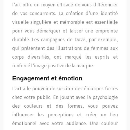
l’art offre un moyen efficace de vous différencier
de vos concurrents. La création d’une identité
visuelle singulière et mémorable est essentielle
pour vous démarquer et laisser une empreinte
durable. Les campagnes de Dove, par exemple,
qui présentent des illustrations de femmes aux
corps diversifiés, ont marqué les esprits et
renforcé l’image positive de la marque.
Engagement et émotion
L’art a le pouvoir de susciter des émotions fortes
chez votre public. En jouant avec la psychologie
des couleurs et des formes, vous pouvez
influencer les perceptions et créer un lien
émotionnel avec votre audience. Une couleur