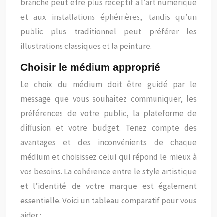
branché peut être plus réceptif à l’art numérique
et aux installations éphémères, tandis qu’un
public plus traditionnel peut préférer les
illustrations classiques et la peinture.
Choisir le médium approprié
Le choix du médium doit être guidé par le
message que vous souhaitez communiquer, les
préférences de votre public, la plateforme de
diffusion et votre budget. Tenez compte des
avantages et des inconvénients de chaque
médium et choisissez celui qui répond le mieux à
vos besoins. La cohérence entre le style artistique
et l’identité de votre marque est également
essentielle. Voici un tableau comparatif pour vous
aider :