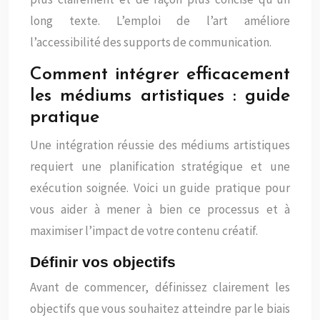
long texte. L’emploi de l’art améliore
l’accessibilité des supports de communication.
Comment intégrer efficacement
les médiums artistiques : guide
pratique
Une intégration réussie des médiums artistiques
requiert une planification stratégique et une
exécution soignée. Voici un guide pratique pour
vous aider à mener à bien ce processus et à
maximiser l’impact de votre contenu créatif.
Définir vos objectifs
Avant de commencer, définissez clairement les
objectifs que vous souhaitez atteindre par le biais