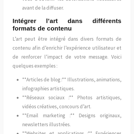
avant de la diffuser.
Intégrer l’art dans différents
formats de contenu
L’art peut être intégré dans divers formats de
contenu afin d’enrichir l’expérience utilisateur et
de renforcer l’impact de votre message. Voici
quelques exemples :
**Articles de blog :** Illustrations, animations,
infographies artistiques.
**Réseaux sociaux :** Photos artistiques,
vidéos créatives, concours d’art.
**Email marketing :** Designs originaux,
newsletters illustrées.
**Websites et applications :** Expériences