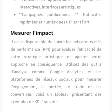
interactives, interfaces artistiques.
**Campagnes publicitaires :** Publicités
imprimées et numériques utilisant l’art.
Mesurer l’impact
Il est indispensable de suivre les indicateurs clés
de performance (KPI) pour évaluer l’efficacité de
votre stratégie artistique et ajuster votre
approche en conséquence. Utilisez des outils
d’analyse comme Google Analytics et les
plateformes de réseaux sociaux pour mesurer
l’engagement, la portée, le trafic et les
conversions. Voici un tableau présentant des
exemples de KPI à suivre :