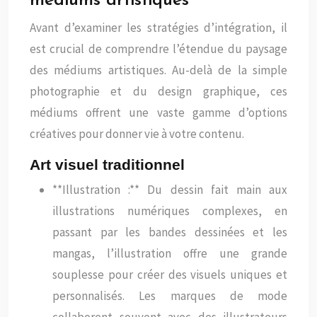
médiums artistiques
Avant d’examiner les stratégies d’intégration, il
est crucial de comprendre l’étendue du paysage
des médiums artistiques. Au-delà de la simple
photographie et du design graphique, ces
médiums offrent une vaste gamme d’options
créatives pour donner vie à votre contenu.
Art visuel traditionnel
**Illustration :** Du dessin fait main aux
illustrations numériques complexes, en
passant par les bandes dessinées et les
mangas, l’illustration offre une grande
souplesse pour créer des visuels uniques et
personnalisés. Les marques de mode