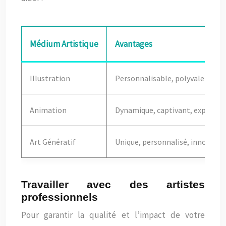
Médium Artistique
Avantages
Illustration
Personnalisable, polyvalent, e
Animation
Dynamique, captivant, explique
Art Génératif
Unique, personnalisé, innovant
Travailler avec des artistes
professionnels
Pour garantir la qualité et l’impact de votre