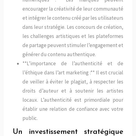
encourager la créativité de leur communauté
et intégrer le contenu créé par les utilisateurs
dans leur stratégie. Les concours de création,
les challenges artistiques et les plateformes
de partage peuvent stimuler l’engagement et
générer du contenu authentique.
**L’importance de l’authenticité et de
l’éthique dans l’art marketing :** Il est crucial
de veiller à éviter le plagiat, à respecter les
droits d’auteur et à soutenir les artistes
locaux. L’authenticité est primordiale pour
établir une relation de confiance avec votre
public.
Un investissement stratégique