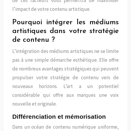
de ces facteurs vous permettra de maximiser
l’impact de votre contenu artistique.
Pourquoi intégrer les médiums
artistiques dans votre stratégie
de contenu ?
L’intégration des médiums artistiques ne se limite
pas à une simple démarche esthétique. Elle offre
de nombreux avantages stratégiques qui peuvent
propulser votre stratégie de contenu vers de
nouveaux horizons. L’art a un potentiel
considérable qui offre aux marques une voix
nouvelle et originale.
Différenciation et mémorisation
Dans un océan de contenu numérique uniforme,