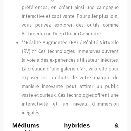
préférences, en créant ainsi une campagne
interactive et captivante. Pour aller plus loin,
vous pouvez explorer des outils comme
Artbreeder ou Deep Dream Generator.
**Réalité Augmentée (RA) / Réalité Virtuelle
(RV) :** Ces technologies immersives ouvrent
la voie à des expériences utilisateur inédites.
La création d’une galerie d’art virtuelle pour
exposer les produits de votre marque de
manière innovante peut attirer un public
vaste et curieux. Ces technologies offrent une
interactivité et un niveau d’immersion
inégalés.
Médiums hybrides &