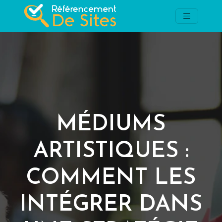
MÉDIUMS
ARTISTIQUES :
COMMENT LES
INTÉGRER DANS