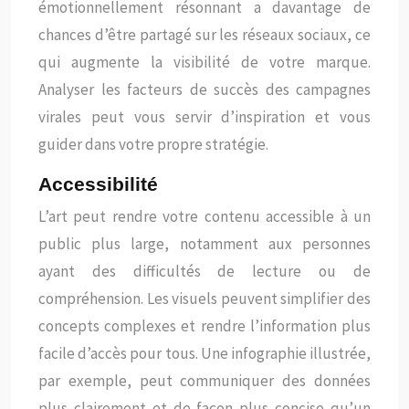
émotionnellement résonnant a davantage de
chances d’être partagé sur les réseaux sociaux, ce
qui augmente la visibilité de votre marque.
Analyser les facteurs de succès des campagnes
virales peut vous servir d’inspiration et vous
guider dans votre propre stratégie.
Accessibilité
L’art peut rendre votre contenu accessible à un
public plus large, notamment aux personnes
ayant des difficultés de lecture ou de
compréhension. Les visuels peuvent simplifier des
concepts complexes et rendre l’information plus
facile d’accès pour tous. Une infographie illustrée,
par exemple, peut communiquer des données
plus clairement et de façon plus concise qu’un