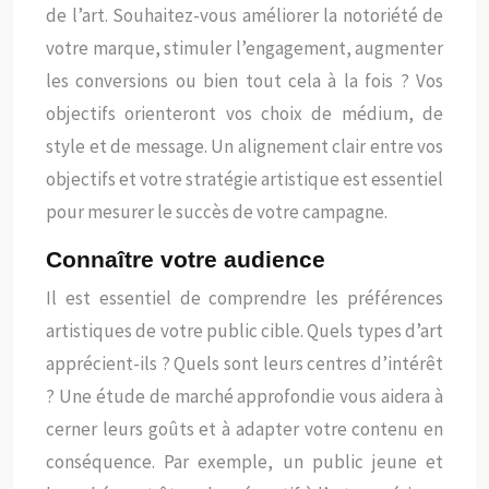
de l’art. Souhaitez-vous améliorer la notoriété de
votre marque, stimuler l’engagement, augmenter
les conversions ou bien tout cela à la fois ? Vos
objectifs orienteront vos choix de médium, de
style et de message. Un alignement clair entre vos
objectifs et votre stratégie artistique est essentiel
pour mesurer le succès de votre campagne.
Connaître votre audience
Il est essentiel de comprendre les préférences
artistiques de votre public cible. Quels types d’art
apprécient-ils ? Quels sont leurs centres d’intérêt
? Une étude de marché approfondie vous aidera à
cerner leurs goûts et à adapter votre contenu en
conséquence. Par exemple, un public jeune et