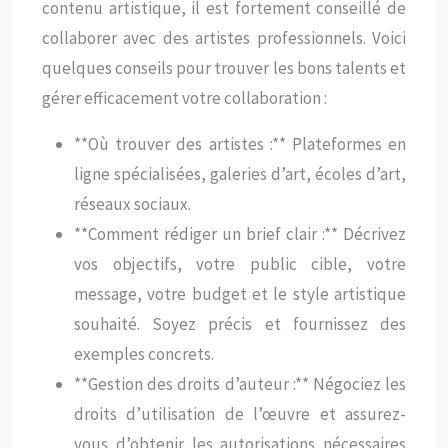
contenu artistique, il est fortement conseillé de
collaborer avec des artistes professionnels. Voici
quelques conseils pour trouver les bons talents et
gérer efficacement votre collaboration :
**Où trouver des artistes :** Plateformes en
ligne spécialisées, galeries d’art, écoles d’art,
réseaux sociaux.
**Comment rédiger un brief clair :** Décrivez
vos objectifs, votre public cible, votre
message, votre budget et le style artistique
souhaité. Soyez précis et fournissez des
exemples concrets.
**Gestion des droits d’auteur :** Négociez les
droits d’utilisation de l’œuvre et assurez-
vous d’obtenir les autorisations nécessaires