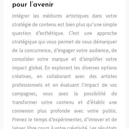
pour l’avenir
Intégrer les médiums artistiques dans votre
stratégie de contenu est bien plus qu’une simple
question d’esthétique. C’est une approche
stratégique qui vous permet de vous démarquer
de la concurrence, d’engager votre audience, de
consolider votre marque et d’amplifier votre
impact global. En explorant les diverses options
créatives, en collaborant avec des artistes
professionnels et en évaluant l’impact de vos
campagnes, vous avez la possibilité de
transformer votre contenu et d’établir une
connexion plus profonde avec votre public.
Prenez le temps d’expérimenter, d’innover et de
laisser libre cours à votre créativité. Les résultats