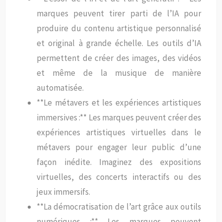
marques peuvent tirer parti de l’IA pour
produire du contenu artistique personnalisé
et original à grande échelle. Les outils d’IA
permettent de créer des images, des vidéos
et même de la musique de manière
automatisée.
**Le métavers et les expériences artistiques
immersives :** Les marques peuvent créer des
expériences artistiques virtuelles dans le
métavers pour engager leur public d’une
façon inédite. Imaginez des expositions
virtuelles, des concerts interactifs ou des
jeux immersifs.
**La démocratisation de l’art grâce aux outils
numériques :** Les marques peuvent