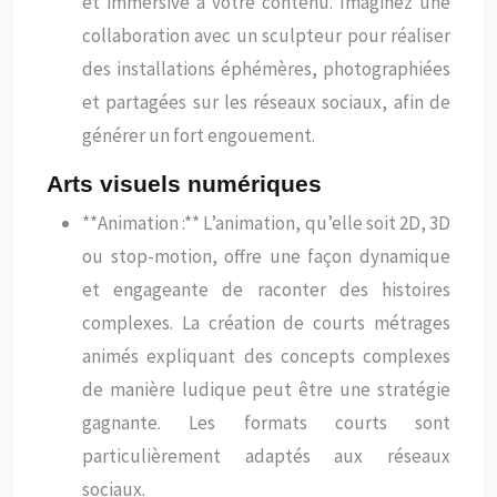
et immersive à votre contenu. Imaginez une
collaboration avec un sculpteur pour réaliser
des installations éphémères, photographiées
et partagées sur les réseaux sociaux, afin de
générer un fort engouement.
Arts visuels numériques
**Animation :** L’animation, qu’elle soit 2D, 3D
ou stop-motion, offre une façon dynamique
et engageante de raconter des histoires
complexes. La création de courts métrages
animés expliquant des concepts complexes
de manière ludique peut être une stratégie
gagnante. Les formats courts sont
particulièrement adaptés aux réseaux
sociaux.