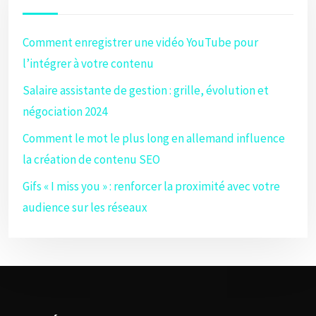
Comment enregistrer une vidéo YouTube pour
l’intégrer à votre contenu
Salaire assistante de gestion : grille, évolution et
négociation 2024
Comment le mot le plus long en allemand influence
la création de contenu SEO
Gifs « I miss you » : renforcer la proximité avec votre
audience sur les réseaux