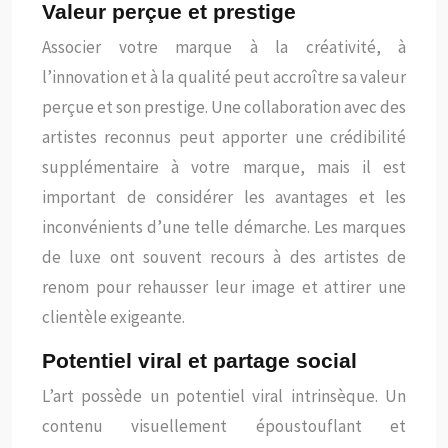
Valeur perçue et prestige
Associer votre marque à la créativité, à
l’innovation et à la qualité peut accroître sa valeur
perçue et son prestige. Une collaboration avec des
artistes reconnus peut apporter une crédibilité
supplémentaire à votre marque, mais il est
important de considérer les avantages et les
inconvénients d’une telle démarche. Les marques
de luxe ont souvent recours à des artistes de
renom pour rehausser leur image et attirer une
clientèle exigeante.
Potentiel viral et partage social
L’art possède un potentiel viral intrinsèque. Un
contenu visuellement époustouflant et