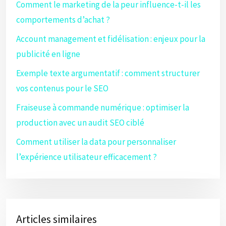
Comment le marketing de la peur influence-t-il les
comportements d’achat ?
Account management et fidélisation : enjeux pour la
publicité en ligne
Exemple texte argumentatif : comment structurer
vos contenus pour le SEO
Fraiseuse à commande numérique : optimiser la
production avec un audit SEO ciblé
Comment utiliser la data pour personnaliser
l’expérience utilisateur efficacement ?
Articles similaires