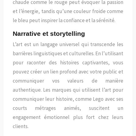
chaude comme le rouge peut évoquer la passion
et l’énergie, tandis qu’une couleur froide comme
le bleu peut inspirer la confiance et la sérénité.
Narrative et storytelling
L’art est un langage universel qui transcende les
barrières linguistiques et culturelles. En l’utilisant
pour raconter des histoires captivantes, vous
pouvez créer un lien profond avec votre public et
communiquer vos valeurs de manière
authentique. Les marques qui utilisent l’art pour
communiquer leur histoire, comme Lego avec ses
courts métrages animés, suscitent un
engagement émotionnel plus fort chez leurs
clients.