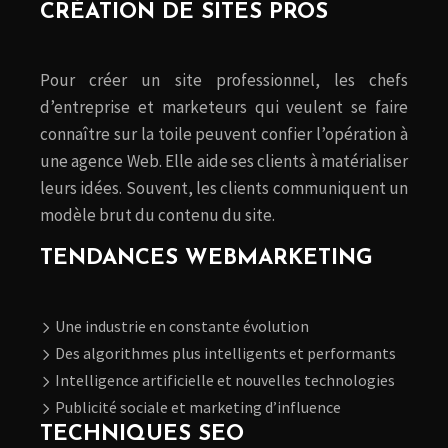
CRÉATION DE SITES PROS
Pour créer un site professionnel, les chefs
d’entreprise et marketeurs qui veulent se faire
connaître sur la toile peuvent confier l’opération à
une agence Web. Elle aide ses clients à matérialiser
leurs idées. Souvent, les clients communiquent un
modèle brut du contenu du site.
TENDANCES WEBMARKETING
Une industrie en constante évolution
Des algorithmes plus intelligents et performants
Intelligence artificielle et nouvelles technologies
Publicité sociale et marketing d’influence
TECHNIQUES SEO