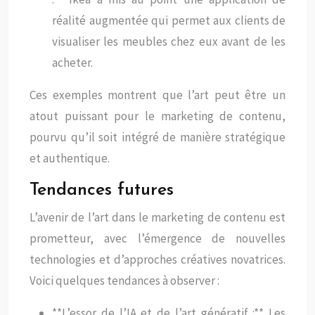
réalité augmentée qui permet aux clients de
visualiser les meubles chez eux avant de les
acheter.
Ces exemples montrent que l’art peut être un
atout puissant pour le marketing de contenu,
pourvu qu’il soit intégré de manière stratégique
et authentique.
Tendances futures
L’avenir de l’art dans le marketing de contenu est
prometteur, avec l’émergence de nouvelles
technologies et d’approches créatives novatrices.
Voici quelques tendances à observer :
**L’essor de l’IA et de l’art génératif :** Les