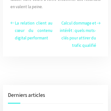
en valent la peine.
La relation client au
Calcul dommage et
cœur du contenu
intérêt : quels mots-
digital performant
clés pour attirer du
trafic qualifié
Derniers articles