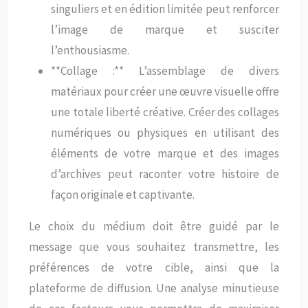
singuliers et en édition limitée peut renforcer
l’image de marque et susciter
l’enthousiasme.
**Collage :** L’assemblage de divers
matériaux pour créer une œuvre visuelle offre
une totale liberté créative. Créer des collages
numériques ou physiques en utilisant des
éléments de votre marque et des images
d’archives peut raconter votre histoire de
façon originale et captivante.
Le choix du médium doit être guidé par le
message que vous souhaitez transmettre, les
préférences de votre cible, ainsi que la
plateforme de diffusion. Une analyse minutieuse